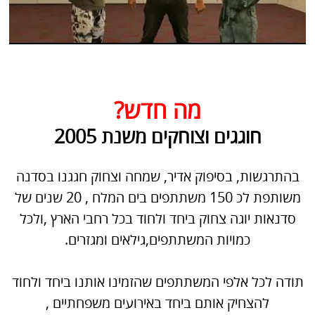
מה חדש?
חוגגים וצוחקים משנת 2005
בהתרגשות, בסיפוק אדיר, שמחה וצחוק חגגנו בסדנה
משותפת לכ 150 משתתפים בים המלח , 20 שנים של
סדנאות יוגה צחוק ביחד ולחוד בכל רחבי הארץ ,ולכל
כמויות המשתתפים,גילאים ומגזרים.
תודה לכל אלפי המשתתפים שהזמינו אותנו ביחד ולחוד
להצחיק אותם ביחד באירועים משפחתיים ,