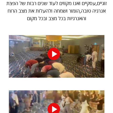
זוגיים,עסקיים ואנו מקווים לעוד שנים רבות של הפצת
אנרגיה טובה,הומור ושמחה ולהעלות את מצב הרוח
והאנרגיות בכל מצב ובכל מקום