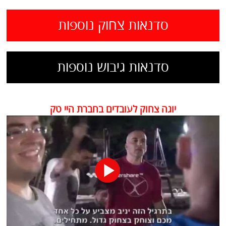
סדנאות צחוק נוספות
סדנאות גיבוש נוספות
יוגה צחוק לעובדים בחברת היי טק