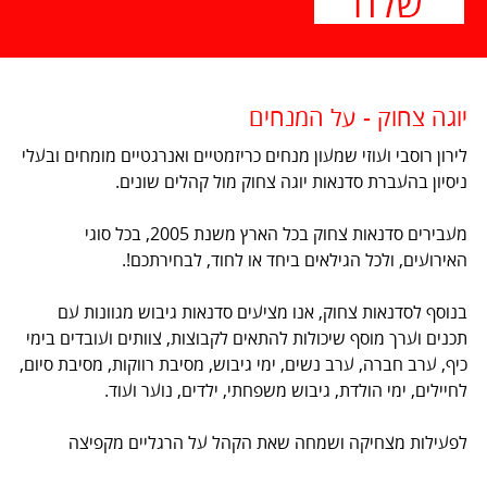
יוגה צחוק - על המנחים
לירון רוסבי ועוזי שמעון מנחים כריזמטיים ואנרגטיים מומחים ובעלי
ניסיון בהעברת סדנאות יוגה צחוק מול קהלים שונים.
מעבירים סדנאות צחוק בכל הארץ משנת 2005, בכל סוגי
האירועים, ולכל הגילאים ביחד או לחוד, לבחירתכם!.
בנוסף לסדנאות צחוק, אנו מציעים סדנאות גיבוש מגוונות עם
תכנים וערך מוסף שיכולות להתאים לקבוצות, צוותים ועובדים בימי
כיף, ערב חברה, ערב נשים, ימי גיבוש, מסיבת רווקות, מסיבת סיום,
לחיילים, ימי הולדת, גיבוש משפחתי, ילדים, נוער ועוד.
לפעילות מצחיקה ושמחה שאת הקהל על הרגליים מקפיצה