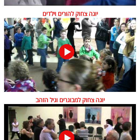
יוגה צחוק להורים וילדים
יוגה צחוק למבוגרים וגיל הזהב