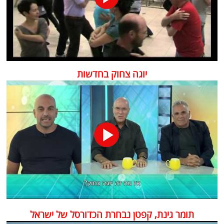
יוגה צחוק בחדשות
תומר גינת, קפטן נבחרת הכדורסל של ישראל