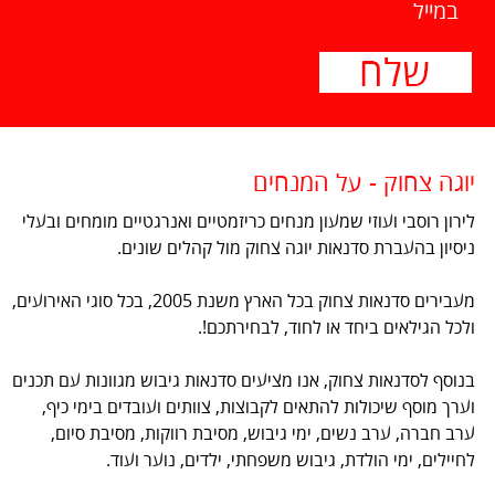
במייל
יוגה צחוק - על המנחים
לירון רוסבי ועוזי שמעון מנחים כריזמטיים ואנרגטיים מומחים ובעלי
ניסיון בהעברת סדנאות יוגה צחוק מול קהלים שונים.
מעבירים סדנאות צחוק בכל הארץ משנת 2005, בכל סוגי האירועים,
ולכל הגילאים ביחד או לחוד, לבחירתכם!.
בנוסף לסדנאות צחוק, אנו מציעים סדנאות גיבוש מגוונות עם תכנים
וערך מוסף שיכולות להתאים לקבוצות, צוותים ועובדים בימי כיף,
ערב חברה, ערב נשים, ימי גיבוש, מסיבת רווקות, מסיבת סיום,
לחיילים, ימי הולדת, גיבוש משפחתי, ילדים, נוער ועוד.