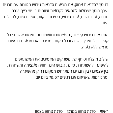
בנוסף לסדנאות צחוק, אנו מציעים סדנאות גיבוש מגוונות עם תכנים
וערך מוסף שיכולות להתאים לקבוצות וצוותים ב- ימי כייף, ערב
חברה, ערב נשים, ערב גיבוש, מסיבת רווקות, מסיבת סיום, לחיילים
ועוד.
הסדנאות גיבוש קלילות, מעצימות וחוויתיות ומותאמות אישית לכל
קהל. בכל תאריך בשנה ובכל מקום במדינה - אנו מגיעים בתיאום
מראש ללא בעיה.
שילוב מוצלח וסוחף של משחקים המזמינים את המשתתפים
להיפתח ולהשתחרר. סדנת גיבוש הינה חוויה מעצימה ומשחררת
בין עצמינו לבין חברינו המתרחש ממקום רחוק מהשיגרה
ומהנורמות שאליהם אנו רגילים לפעול ביום יום.
ראשי
סדנת צחוק במרכז
סדנת צחוק בצפון