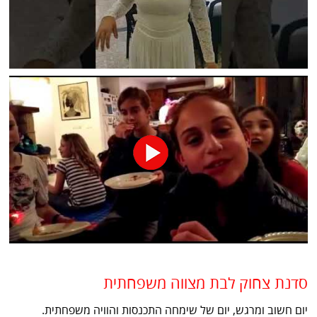
סדנת צחוק לבת מצווה משפחתית
יום חשוב ומרגש, יום של שימחה התכנסות והוויה משפחתית.