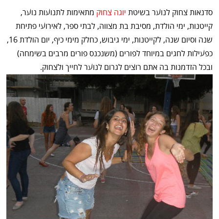
סדנאות צחוק לנוער בשיטת
יוגה צחוק
מתאימות לתנועות נוער,
קייטנות, ימי הולדת, מסיבת בת מצווה, לבתי ספר, לאירועי פתיחת
שנה וסיום שנה, לקייטנות, ימי גיבוש, כחלק מימי כיף, יום הולדת 16,
כפעילות לחגים במיוחד לפורים (משנכנס פורים מרבים בשימחה)
ובכל הזדמנות בה אתם רוצים לגרום לנוער לחייך ולצחוק.