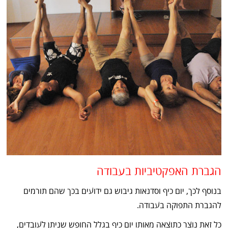
הגברת האפקטיביות בעבודה
בנוסף לכך, יום כיף וסדנאות גיבוש גם ידועים בכך שהם תורמים
להגברת התפוקה בעבודה.
כל זאת נוצר כתוצאה מאותו יום כיף בגלל החופש שניתן לעובדים,