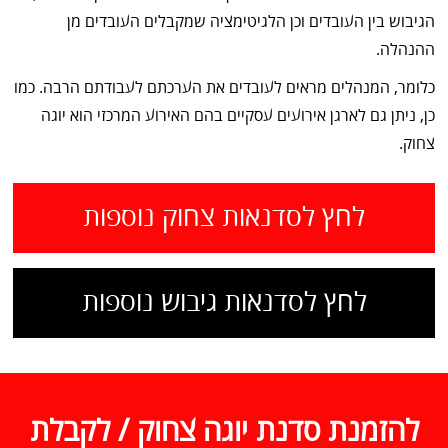
הגיבוש בין העובדים וכן הלגיטימציה שמקבלים העובדים מן
ההנהלה.
כלומר, המנהלים מראים לעובדים את הערכתם לעבודתם הרבה. כמו
כן, ניתן גם לארגן אירועים עסקיים בהם האירוע המרכזי הוא יוגה
צחוק.
לחץ לסדנאות צחוק נוספות
לחץ לסדנאות גיבוש נוספות
להזמנת סדנת יוגה צחוק / לקבלת