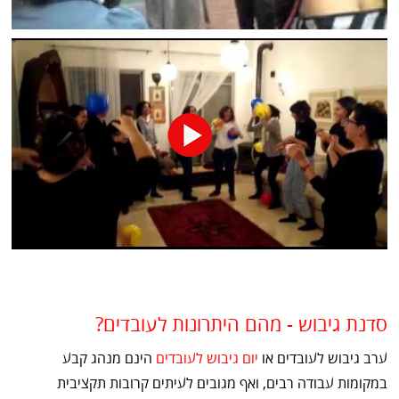
סדנת גיבוש - מהם היתרונות לעובדים?
ערב גיבוש לעובדים או
יום גיבוש לעובדים
הינם מנהג קבע
במקומות עבודה רבים, ואף מגובים לעיתים קרובות תקציבית