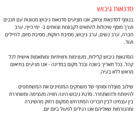
סדנאות גיבוש
בנוסף לסדנאות צחוק, אנו מציעים סדנאות גיבוש מגוונות עם תכנים
וערך מוסף שיכולות להתאים לקבוצות וצוותים ב- ימי כייף, ערב
חברה, ערב נשים, ערב גיבוש, מסיבת רווקות, מסיבת סיום, לחיילים
ועוד.
הסדנאות גיבוש קלילות, מעצימות וחוויתיות ומותאמות אישית לכל
קהל. בכל תאריך בשנה ובכל מקום במדינה - אנו מגיעים בתיאום
מראש ללא בעיה.
שילוב מוצלח וסוחף של משחקים המזמינים את המשתתפים
להיפתח ולהשתחרר. סדנת גיבוש הינה חוויה מעצימה ומשחררת
בין עצמינו לבין חברינו המתרחש ממקום רחוק מהשיגרה
ומהנורמות שאליהם אנו רגילים לפעול ביום יום.