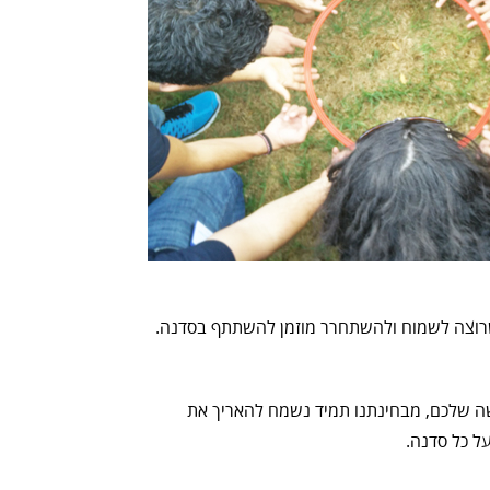
שה שלכם, מבחינתנו תמיד נשמח להאריך את
ל כל סדנה.