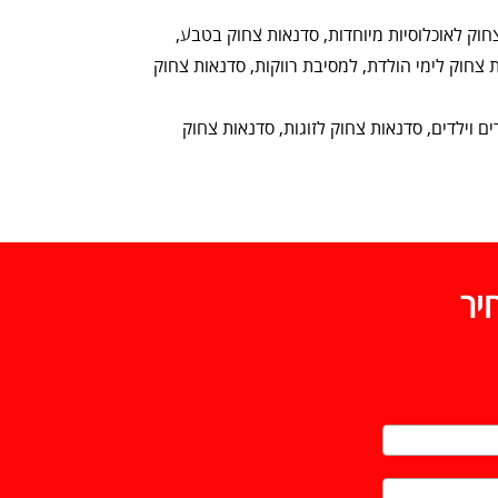
חוק לאוכלוסיות מיוחדות, סדנאות צחוק בטבע,
צחוק לימי הולדת, למסיבת רווקות, סדנאות צחוק
ם וילדים, סדנאות צחוק לזוגות, סדנאות צחוק
יר