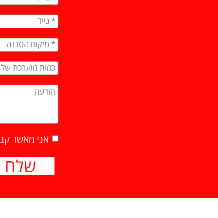
אני מאשר קבלת