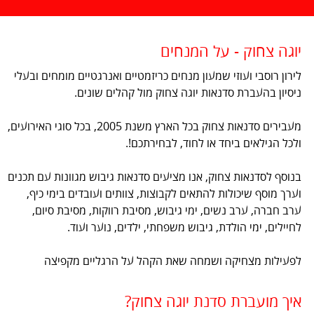
יוגה צחוק - על המנחים
לירון רוסבי ועוזי שמעון מנחים כריזמטיים ואנרגטיים מומחים ובעלי
ניסיון בהעברת סדנאות יוגה צחוק מול קהלים שונים.
מעבירים סדנאות צחוק בכל הארץ משנת 2005, בכל סוגי האירועים,
ולכל הגילאים ביחד או לחוד, לבחירתכם!.
בנוסף לסדנאות צחוק, אנו מציעים סדנאות גיבוש מגוונות עם תכנים
וערך מוסף שיכולות להתאים לקבוצות, צוותים ועובדים בימי כיף,
ערב חברה, ערב נשים, ימי גיבוש, מסיבת רווקות, מסיבת סיום,
לחיילים, ימי הולדת, גיבוש משפחתי, ילדים, נוער ועוד.
לפעילות מצחיקה ושמחה שאת הקהל על הרגליים מקפיצה
איך מועברת סדנת יוגה צחוק?