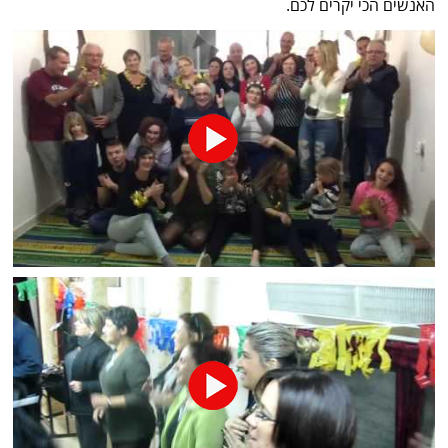
האנשים הכי יקרים לכם.