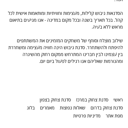
הסדנאות גיבוש קלילות, מעצימות וחוויתיות ומותאמות אישית לכל
קהל. בכל תאריך בשנה ובכל מקום במדינה - אנו מגיעים בתיאום
מראש ללא בעיה.
שילוב מוצלח וסוחף של משחקים המזמינים את המשתתפים
להיפתח ולהשתחרר. סדנת גיבוש הינה חוויה מעצימה ומשחררת
בין עצמינו לבין חברינו המתרחש ממקום רחוק מהשיגרה
ומהנורמות שאליהם אנו רגילים לפעול ביום יום.
ראשי
סדנת צחוק במרכז
סדנת צחוק בצפון
סדנת צחוק בדרום
שאלות נפוצות
מאמרים
בלוג
מפת אתר
מדיניות פרטיות