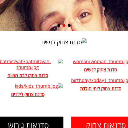
סדנת צחוק לנשים
סדנת צחוק לבת מצווה
סדנת צחוק לימי הולדת
סדנת צחוק לילדים
סדנאות צחוק
סדנאות גיבוש