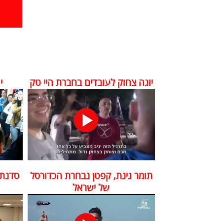
יוגה צחוק לעובדים בחברת היי טק
י
תומר גינת, קפטן נבחרת הכדורסל
סדנת 
של ישראל