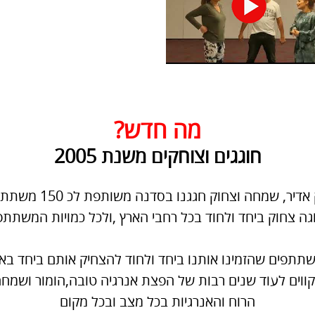
מה חדש?
חוגגים וצוחקים משנת 2005
גה צחוק ביחד ולחוד בכל רחבי הארץ ,ולכל כמויות המשתתפים
תתפים שהזמינו אותנו ביחד ולחוד להצחיק אותם ביחד באי
 מקווים לעוד שנים רבות של הפצת אנרגיה טובה,הומור ושמ
הרוח והאנרגיות בכל מצב ובכל מקום