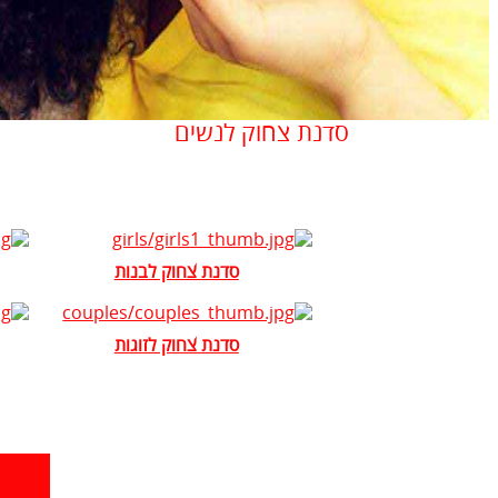
סדנת צחוק לנשים
סדנת צחוק לבנות
סדנת צחוק לזוגות