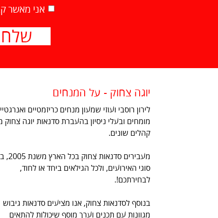
אני מאשר קבל
יוגה צחוק - על המנחים
לירון רוסבי ועוזי שמעון מנחים כריזמטיים ואנרגטיי
מומחים ובעלי ניסיון בהעברת סדנאות יוגה צחוק מ
קהלים שונים.
מעבירים סדנאות צחוק בכל
סוגי האירועים, ולכל הגילאים ביחד או לחוד,
לבחירתכם!.
בנוסף לסדנאות צחוק, אנו מציעים סדנאות גיבוש
מגוונות עם תכנים וערך מוסף שיכולות להתאים