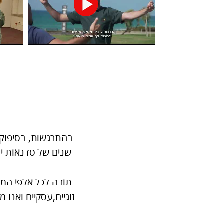
שנים של סדנאות יו
תודה לכל אלפי המש
זוגיים,עסקיים ואנו