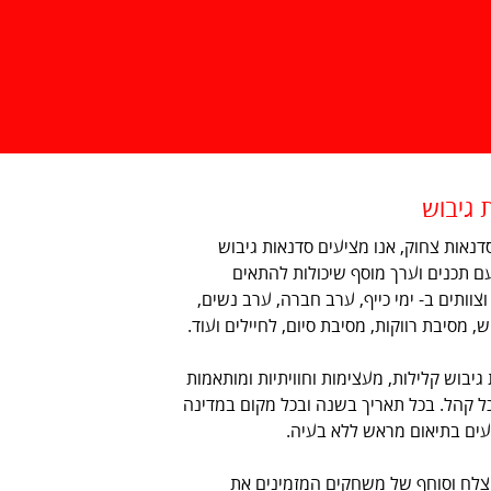
 גיבוש
דנאות צחוק, אנו מציעים סדנאות גיבוש
עם תכנים וערך מוסף שיכולות להתאים
וצוותים ב- ימי כייף, ערב חברה, ערב נשים,
, מסיבת רווקות, מסיבת סיום, לחיילים ועוד.
גיבוש קלילות, מעצימות וחוויתיות ומותאמות
ל קהל. בכל תאריך בשנה ובכל מקום במדינה
יעים בתיאום מראש ללא בעיה.
צלח וסוחף של משחקים המזמינים את