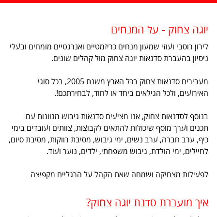
יוגה צחוק - על המנחים
לירון רוסבי ועוזי שמעון מנחים כריזמטיים ואנרגטיים מומחים ובעלי
ניסיון בהעברת סדנאות יוגה צחוק מול קהלים שונים.
מעבירים סדנאות צחוק בכל הארץ משנת 2005, בכל סוגי
האירועים, ולכל הגילאים ביחד או לחוד, לבחירתכם!.
בנוסף לסדנאות צחוק, אנו מציעים סדנאות גיבוש מגוונות עם
תכנים וערך מוסף שיכולות להתאים לקבוצות, צוותים ועובדים בימי
כיף, ערב חברה, ערב נשים, ימי גיבוש, מסיבת רווקות, מסיבת סיום,
לחיילים, ימי הולדת, גיבוש משפחתי, ילדים, נוער ועוד.
לפעילות מצחיקה ושמחה שאת הקהל על הרגליים מקפיצה
איך מועברת סדנת יוגה צחוק?