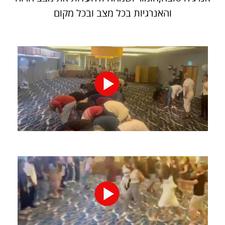
והאנרגיות בכל מצב ובכל מקום