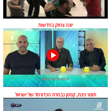
יוגה צחוק בחדשות
תומר גינת, קפטן נבחרת הכדורסל של ישראל