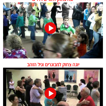
יוגה צחוק למבוגרים וגיל הזהב