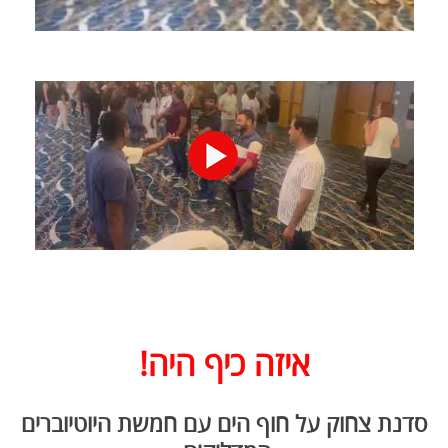
איזה כיף היה!
סדנת צחוק על חוף הים עם חמשת היוטיוברים