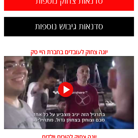
סדנאות צחוק נוספות
סדנאות גיבוש נוספות
יוגה צחוק לעובדים בחברת היי טק
יוגה צחוק להורים וילדים